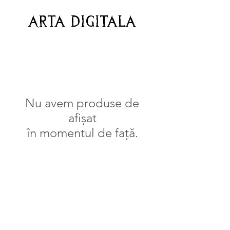
Arta digitala
Nu avem produse de
afișat
în momentul de față.