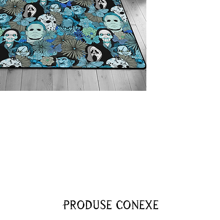
Produse conexe