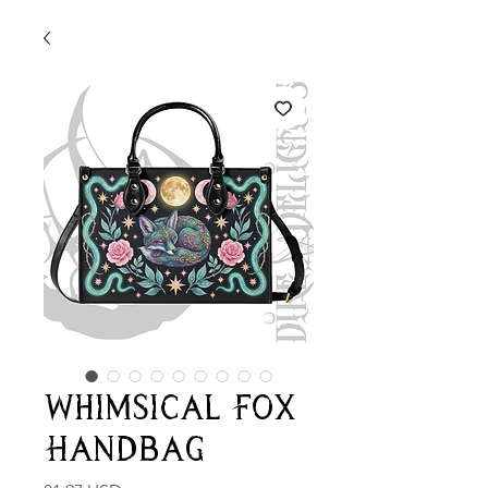
Whimsical Fox
Handbag