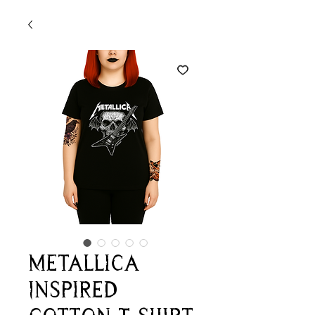
Metallica
Inspired