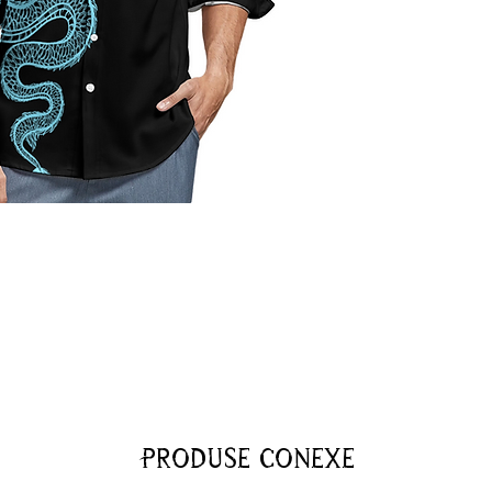
Produse conexe