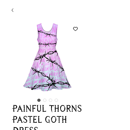
Painful Thorns
Pastel Goth