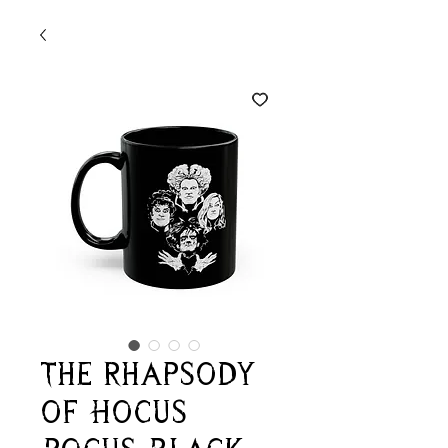
The Rhapsody
of Hocus