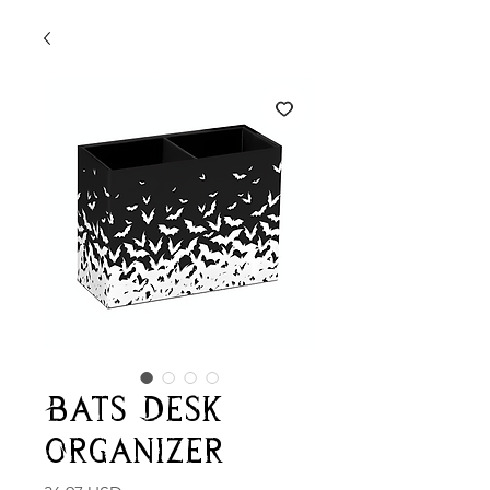
Bats Desk
Organizer