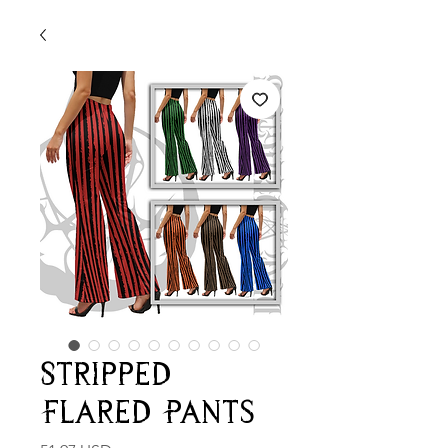
Stripped
Flared Pants