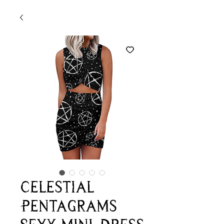
Celestial
Pentagrams