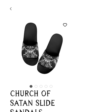
Church of
Satan Slide