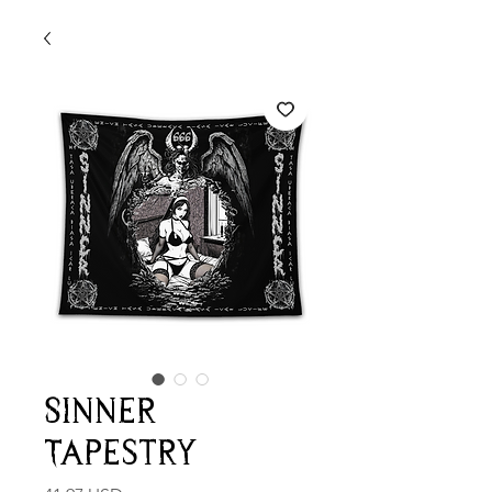
Sinner
Tapestry