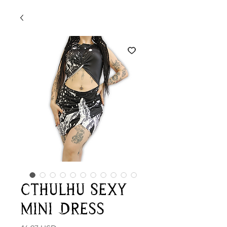
Cthulhu Sexy
Mini Dress