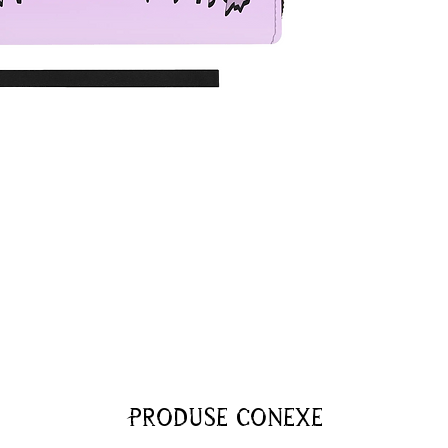
Produse conexe