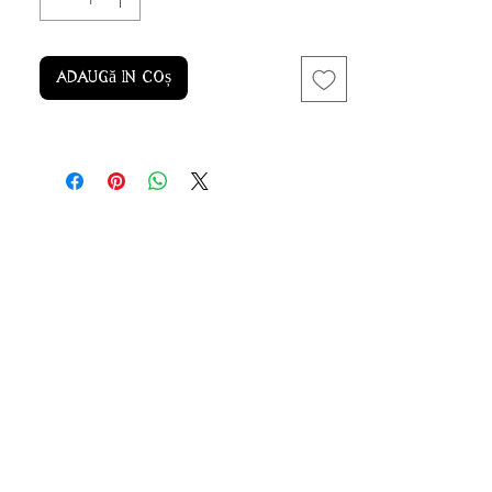
Adaugă în coș