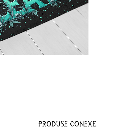
Produse conexe