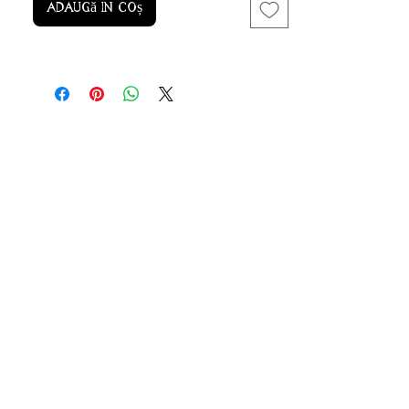
Adaugă în coș