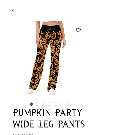
Pumpkin Party
Wide Leg Pants