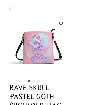
Rave Skull
Pastel Goth