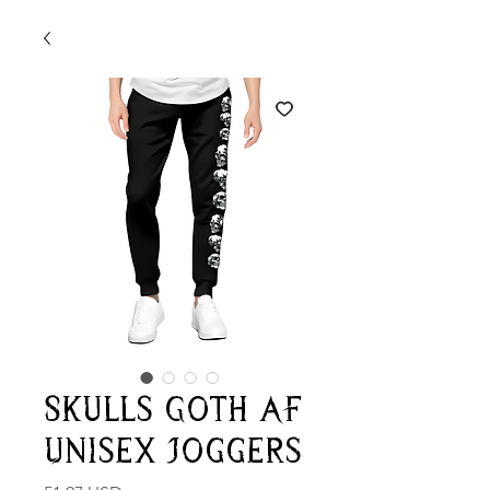
Skulls Goth AF
Unisex Joggers