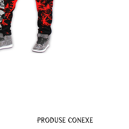
Produse conexe