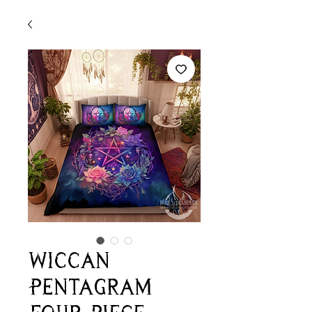
Wiccan
Pentagram