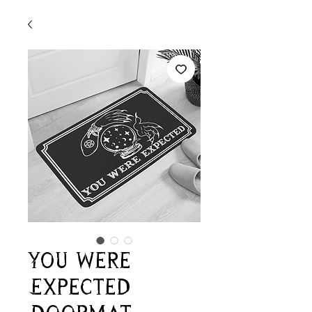
You Were
Expected